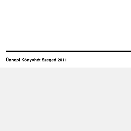
Ünnepi Könyvhét Szeged 2011