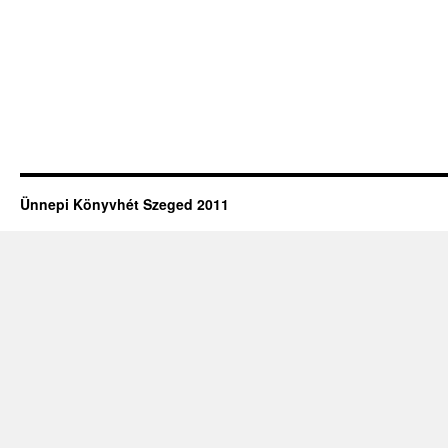
Ünnepi Könyvhét Szeged 2011