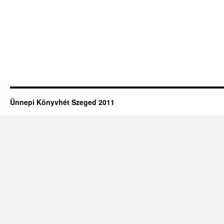
Ünnepi Könyvhét Szeged 2011